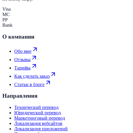
Visa
MC
PP
Bank
О компании
Обо мне
Отзывы
Тарифы
Как сделать заказ
Статьи в блоге
Направления
Технический перевод
Юридический перевод
Маркетинговый перевод
Локализация вебсайтов
Локализация приложений